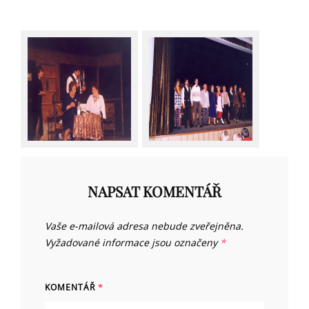
NAPSAT KOMENTÁŘ
Vaše e-mailová adresa nebude zveřejněna.
Vyžadované informace jsou označeny
*
KOMENTÁŘ
*