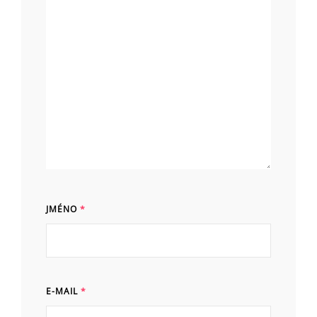
JMÉNO
*
E-MAIL
*