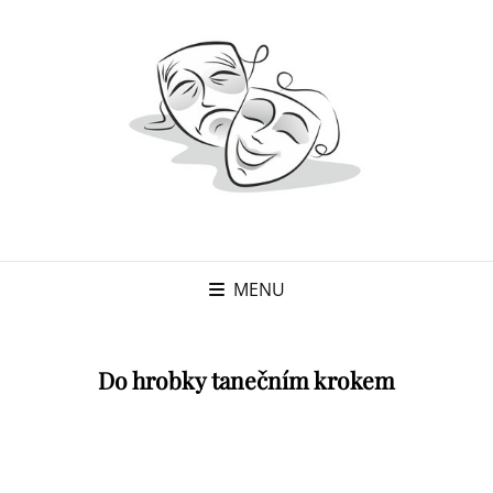
MENU
Do hrobky tanečním krokem