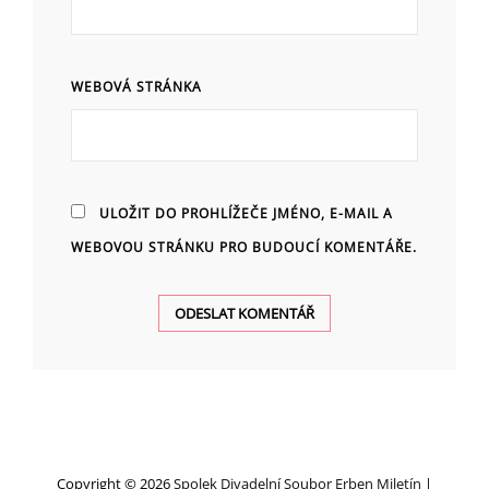
WEBOVÁ STRÁNKA
ULOŽIT DO PROHLÍŽEČE JMÉNO, E-MAIL A
WEBOVOU STRÁNKU PRO BUDOUCÍ KOMENTÁŘE.
Copyright © 2026
Spolek Divadelní Soubor Erben Miletín
|