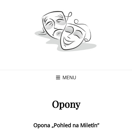
MENU
Opony
Opona „Pohled na Miletín“