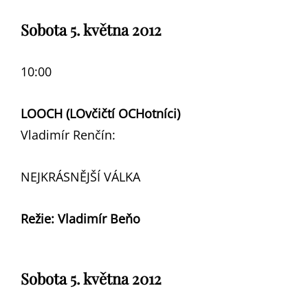
Sobota 5. května 2012
10:00
LOOCH (LOvčičtí OCHotníci)
Vladimír Renčín:
NEJKRÁSNĚJŠÍ VÁLKA
Režie: Vladimír Beňo
Sobota 5. května 2012