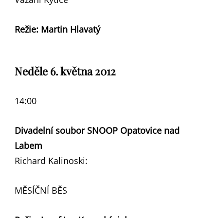
Režie: Martin Hlavatý
Neděle 6. května 2012
14:00
Divadelní soubor SNOOP Opatovice nad
Labem
Richard Kalinoski:
MĚSÍČNÍ BĚS