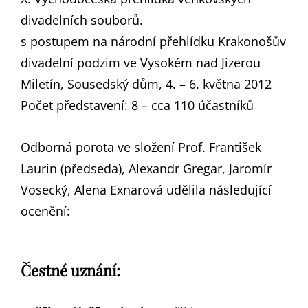
divadelních souborů.
s postupem na národní přehlídku Krakonošův
divadelní podzim ve Vysokém nad Jizerou
Miletín, Sousedský dům, 4. – 6. května 2012
Počet představení: 8 – cca 110 účastníků
Odborná porota ve složení Prof. František
Laurin (předseda), Alexandr Gregar, Jaromír
Vosecký, Alena Exnarová udělila následující
ocenění:
Čestné uznání: